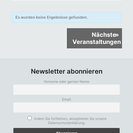
Es wurden keine Ergebnisse gefunden.
Veranstaltungen
Nächste
»
Listen
Veranstaltungen
Navigation
Newsletter abonnieren
Vorname oder ganzer Name
Email
Indem Sie fortfahren, akzeptieren Sie unsere
Datenschutzerklärung.