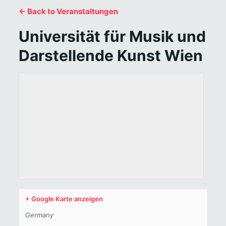
← Back to Veranstaltungen
Universität für Musik und
Darstellende Kunst Wien
+ Google Karte anzeigen
Germany