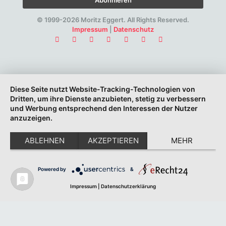
© 1999-2026 Moritz Eggert. All Rights Reserved.
Impressum
|
Datenschutz
Diese Seite nutzt Website-Tracking-Technologien von
Dritten, um ihre Dienste anzubieten, stetig zu verbessern
und Werbung entsprechend den Interessen der Nutzer
anzuzeigen.
ABLEHNEN
AKZEPTIEREN
MEHR
Powered by
&
Impressum
|
Datenschutzerklärung