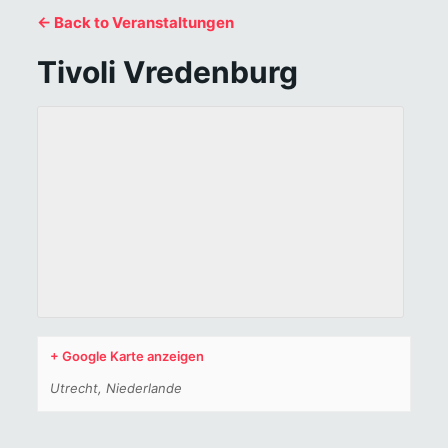
← Back to Veranstaltungen
Tivoli Vredenburg
+ Google Karte anzeigen
Utrecht
,
Niederlande