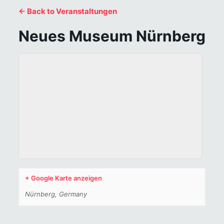
← Back to Veranstaltungen
Neues Museum Nürnberg
+ Google Karte anzeigen
Nürnberg
,
Germany