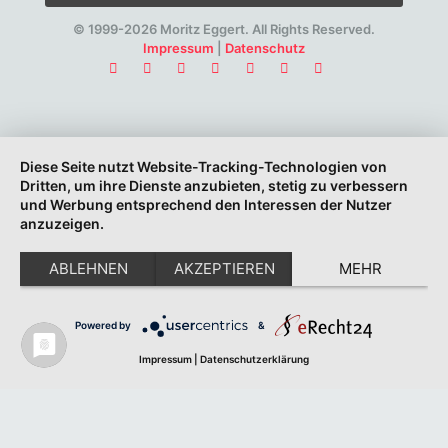
© 1999-2026 Moritz Eggert. All Rights Reserved.
Impressum
|
Datenschutz
Diese Seite nutzt Website-Tracking-Technologien von
Dritten, um ihre Dienste anzubieten, stetig zu verbessern
und Werbung entsprechend den Interessen der Nutzer
anzuzeigen.
ABLEHNEN
AKZEPTIEREN
MEHR
Powered by
&
Impressum
|
Datenschutzerklärung