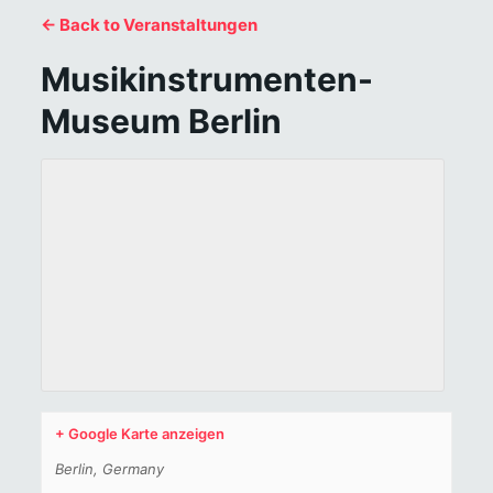
← Back to Veranstaltungen
Musikinstrumenten-
Museum Berlin
+ Google Karte anzeigen
Berlin
,
Germany