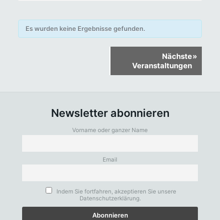
Es wurden keine Ergebnisse gefunden.
Veranstaltungen
Nächste
»
Listen
Veranstaltungen
Navigation
Newsletter abonnieren
Vorname oder ganzer Name
Email
Indem Sie fortfahren, akzeptieren Sie unsere
Datenschutzerklärung.