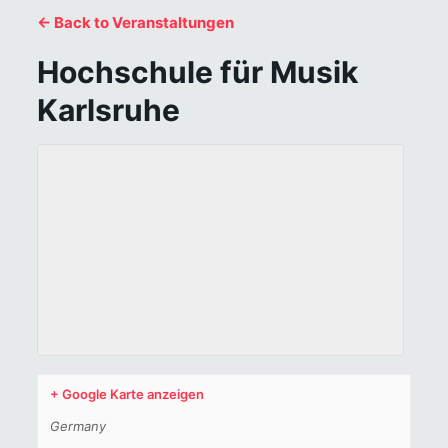
← Back to Veranstaltungen
Hochschule für Musik
Karlsruhe
+ Google Karte anzeigen
Germany