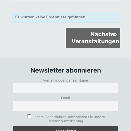
Es wurden keine Ergebnisse gefunden.
Veranstaltungen
Nächste
»
Listen
Veranstaltungen
Navigation
Newsletter abonnieren
Vorname oder ganzer Name
Email
Indem Sie fortfahren, akzeptieren Sie unsere
Datenschutzerklärung.