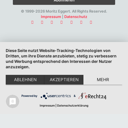
© 1999-2026 Moritz Eggert. All Rights Reserved.
Impressum
|
Datenschutz
Diese Seite nutzt Website-Tracking-Technologien von
Dritten, um ihre Dienste anzubieten, stetig zu verbessern
und Werbung entsprechend den Interessen der Nutzer
anzuzeigen.
ABLEHNEN
AKZEPTIEREN
MEHR
Powered by
&
Impressum
|
Datenschutzerklärung