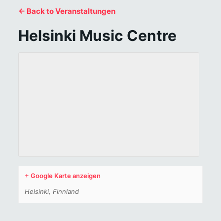
← Back to Veranstaltungen
Helsinki Music Centre
+ Google Karte anzeigen
Helsinki
,
Finnland