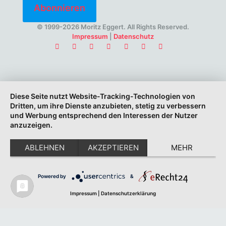
© 1999-2026 Moritz Eggert. All Rights Reserved.
Impressum
|
Datenschutz
Diese Seite nutzt Website-Tracking-Technologien von
Dritten, um ihre Dienste anzubieten, stetig zu verbessern
und Werbung entsprechend den Interessen der Nutzer
anzuzeigen.
ABLEHNEN
AKZEPTIEREN
MEHR
Powered by
&
Impressum
|
Datenschutzerklärung