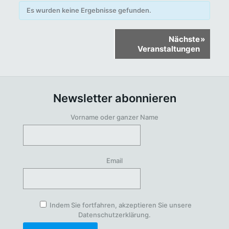
Es wurden keine Ergebnisse gefunden.
Veranstaltungen
Nächste
»
Listen
Veranstaltungen
Navigation
Newsletter abonnieren
Vorname oder ganzer Name
Email
Indem Sie fortfahren, akzeptieren Sie unsere
Datenschutzerklärung.