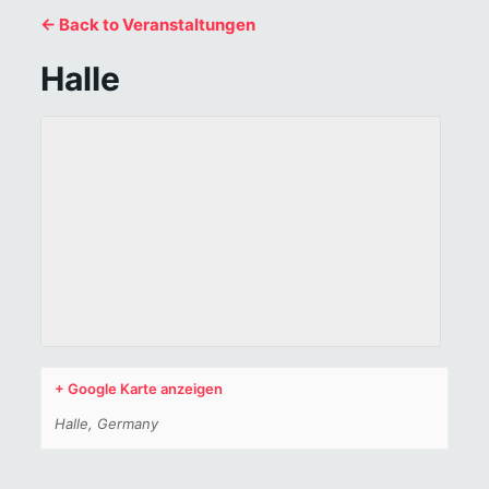
← Back to Veranstaltungen
Halle
+ Google Karte anzeigen
Halle
,
Germany