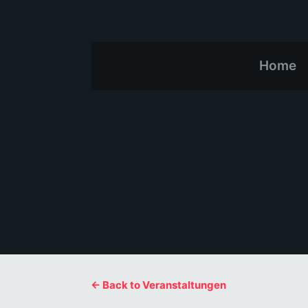
Home
← Back to Veranstaltungen