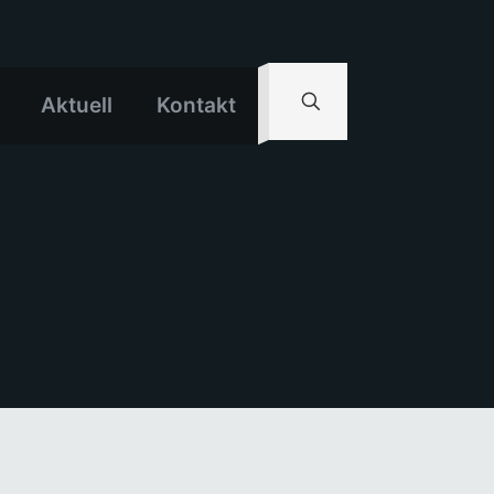
Aktuell
Kontakt