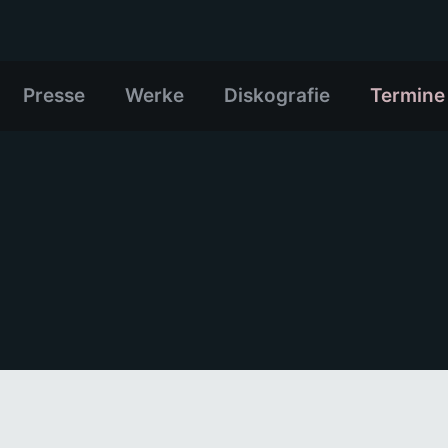
Presse
Werke
Diskografie
Termine