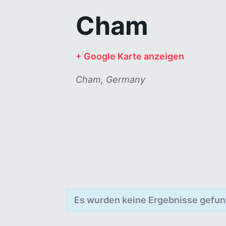
Cham
+ Google Karte anzeigen
Cham
,
Germany
Es wurden keine Ergebnisse gefun