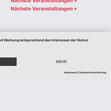
Nächste Veranstaltungen
»
Nächste Veranstaltungen
»
 und Werbung entsprechend den Interessen der Nutzer
MEHR
Impressum
|
Datenschutzerklärung