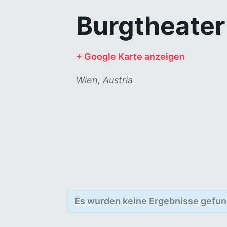
Burgtheater
+ Google Karte anzeigen
Wien
,
Austria
Es wurden keine Ergebnisse gefun