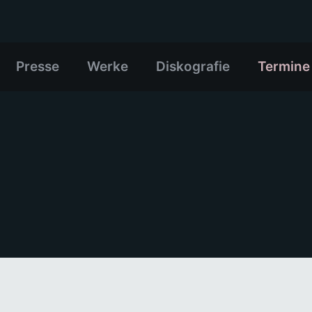
Presse
Werke
Diskografie
Termine