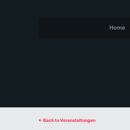
Home
← Back to Veranstaltungen