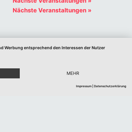
Nächste Veranstaltungen
»
Nächste Veranstaltungen
»
 und Werbung entsprechend den Interessen der Nutzer
MEHR
Impressum
|
Datenschutzerklärung