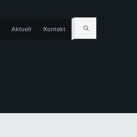
Aktuell
Kontakt