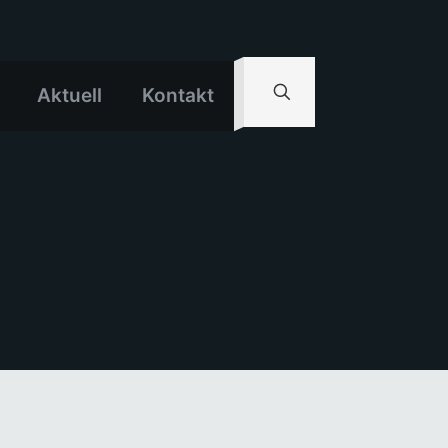
Aktuell
Kontakt