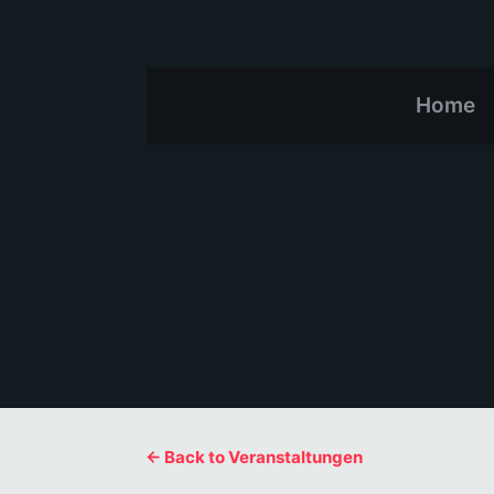
Home
← Back to Veranstaltungen