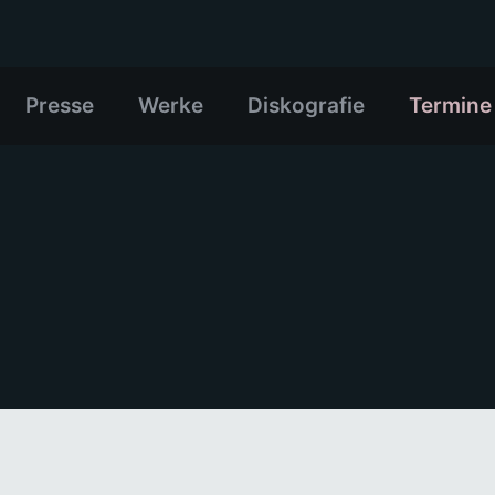
Presse
Werke
Diskografie
Termine