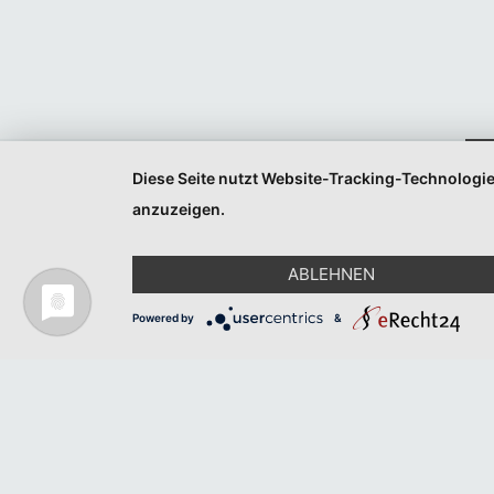
Veranstaltungen
Veranstaltungen
Listen
Listen
Navigation
Navigation
Diese Seite nutzt Website-Tracking-Technologie
anzuzeigen.
ABLEHNEN
Powered by
&