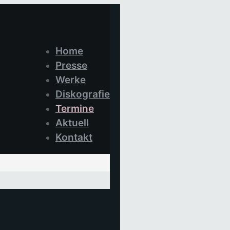
Home
Presse
Werke
Diskografie
Termine
Aktuell
Kontakt