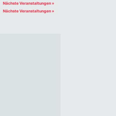
Nächste Veranstaltungen
»
Nächste Veranstaltungen
»