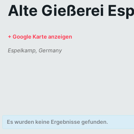
Alte Gießerei Es
+ Google Karte anzeigen
Espelkamp
,
Germany
Es wurden keine Ergebnisse gefunden.