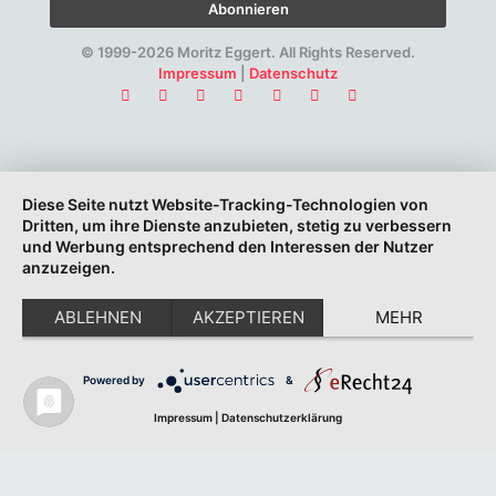
© 1999-2026 Moritz Eggert. All Rights Reserved.
Impressum
|
Datenschutz
Diese Seite nutzt Website-Tracking-Technologien von
Dritten, um ihre Dienste anzubieten, stetig zu verbessern
und Werbung entsprechend den Interessen der Nutzer
anzuzeigen.
ABLEHNEN
AKZEPTIEREN
MEHR
Powered by
&
Impressum
|
Datenschutzerklärung