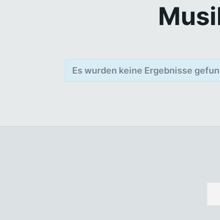
Musi
Es wurden keine Ergebnisse gefun