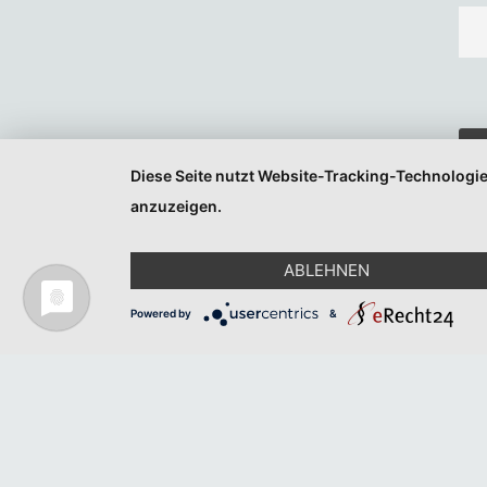
Diese Seite nutzt Website-Tracking-Technologie
anzuzeigen.
ABLEHNEN
Powered by
&