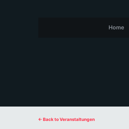
Home
← Back to Veranstaltungen