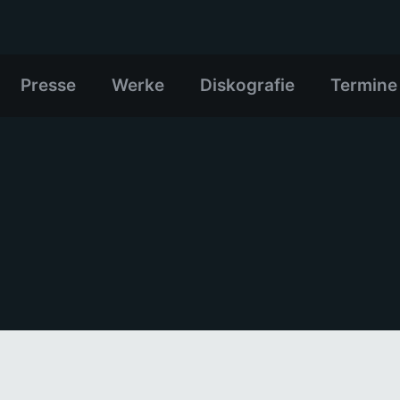
Presse
Werke
Diskografie
Termine