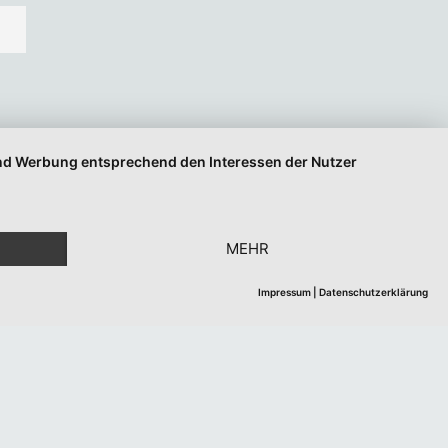
 und Werbung entsprechend den Interessen der Nutzer
MEHR
Impressum
|
Datenschutzerklärung