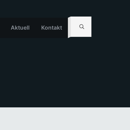
Aktuell
Kontakt