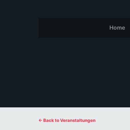
Home
← Back to Veranstaltungen