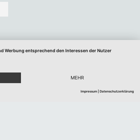
 und Werbung entsprechend den Interessen der Nutzer
MEHR
Impressum
|
Datenschutzerklärung