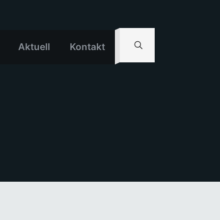
Aktuell
Kontakt