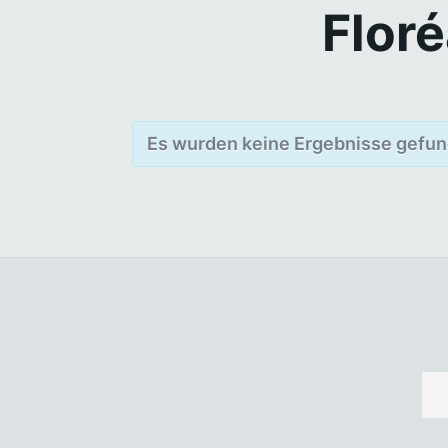
Floré
Es wurden keine Ergebnisse gefun