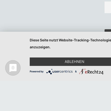
Diese Seite nutzt Website-Tracking-Technologie
anzuzeigen.
ABLEHNEN
Powered by
&