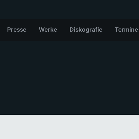
Presse
Werke
Diskografie
Termine