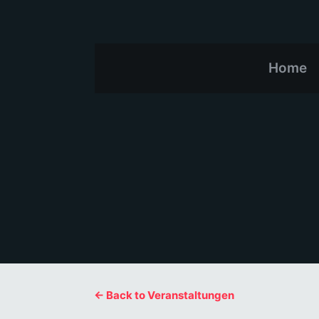
Home
← Back to Veranstaltungen