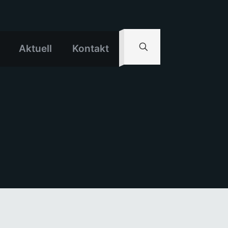
Aktuell
Kontakt