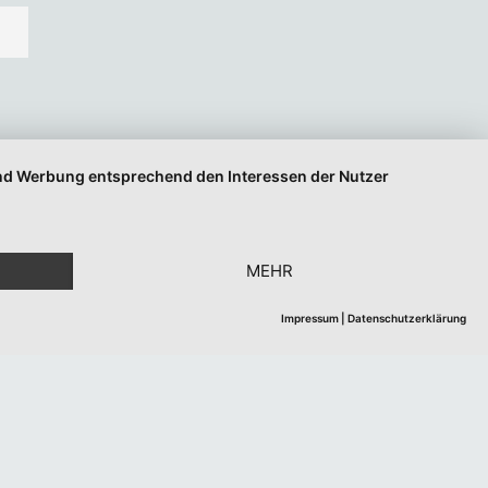
 und Werbung entsprechend den Interessen der Nutzer
MEHR
Impressum
|
Datenschutzerklärung