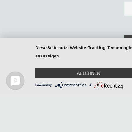
Diese Seite nutzt Website-Tracking-Technologie
anzuzeigen.
ABLEHNEN
Powered by
&