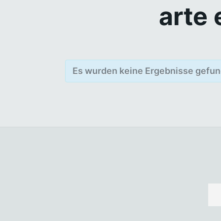
arte
Es wurden keine Ergebnisse gefun