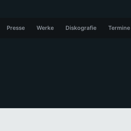
Presse
Werke
Diskografie
Termine