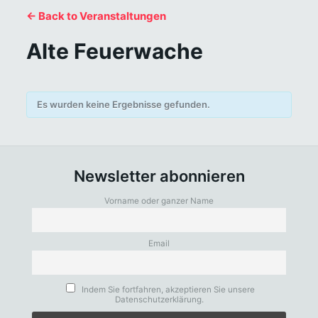
← Back to Veranstaltungen
Alte Feuerwache
Es wurden keine Ergebnisse gefunden.
Newsletter abonnieren
Vorname oder ganzer Name
Email
Indem Sie fortfahren, akzeptieren Sie unsere
Datenschutzerklärung.