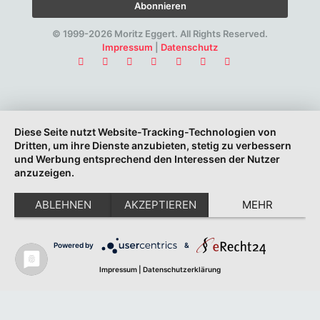
© 1999-2026 Moritz Eggert. All Rights Reserved.
Impressum
|
Datenschutz
Diese Seite nutzt Website-Tracking-Technologien von
Dritten, um ihre Dienste anzubieten, stetig zu verbessern
und Werbung entsprechend den Interessen der Nutzer
anzuzeigen.
ABLEHNEN
AKZEPTIEREN
MEHR
Powered by
&
Impressum
|
Datenschutzerklärung