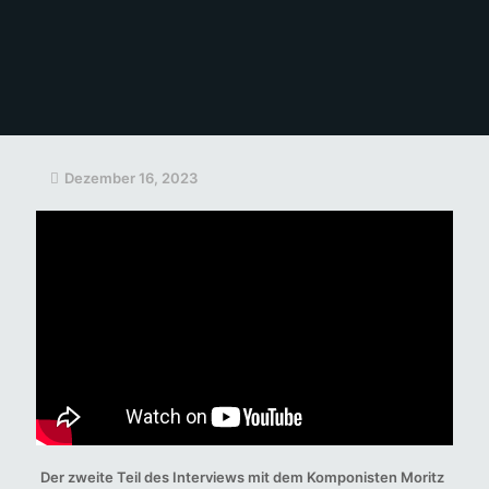
Dezember 16, 2023
Der zweite Teil des Interviews mit dem Komponisten Moritz