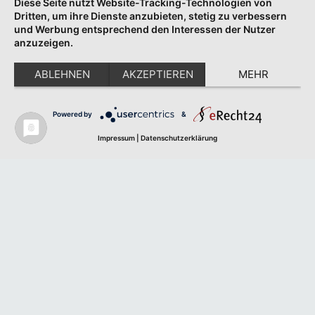
Diese Seite nutzt Website-Tracking-Technologien von
Dritten, um ihre Dienste anzubieten, stetig zu verbessern
und Werbung entsprechend den Interessen der Nutzer
anzuzeigen.
ABLEHNEN
AKZEPTIEREN
MEHR
Powered by
&
Impressum
|
Datenschutzerklärung