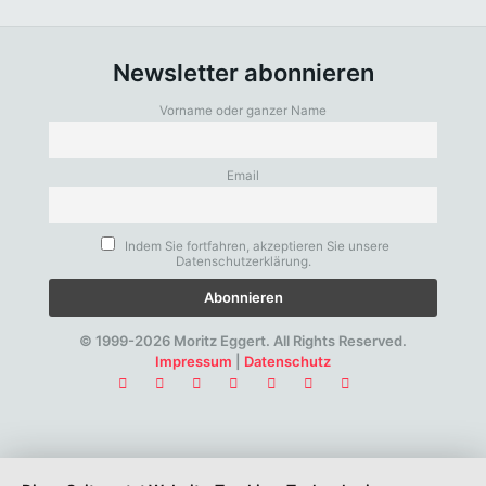
Newsletter abonnieren
Vorname oder ganzer Name
Email
Indem Sie fortfahren, akzeptieren Sie unsere
Datenschutzerklärung.
© 1999-2026 Moritz Eggert. All Rights Reserved.
Impressum
|
Datenschutz