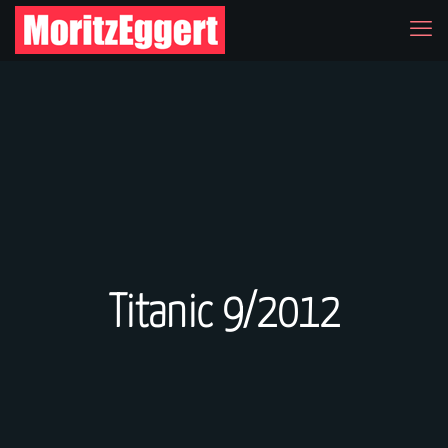
Titanic 9/2012