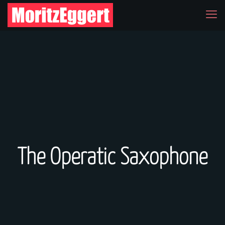
The Operatic Saxophone