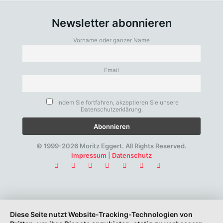
Newsletter abonnieren
Vorname oder ganzer Name
Email
Indem Sie fortfahren, akzeptieren Sie unsere
Datenschutzerklärung.
© 1999-2026 Moritz Eggert. All Rights Reserved.
Impressum
|
Datenschutz
Diese Seite nutzt Website-Tracking-Technologien von