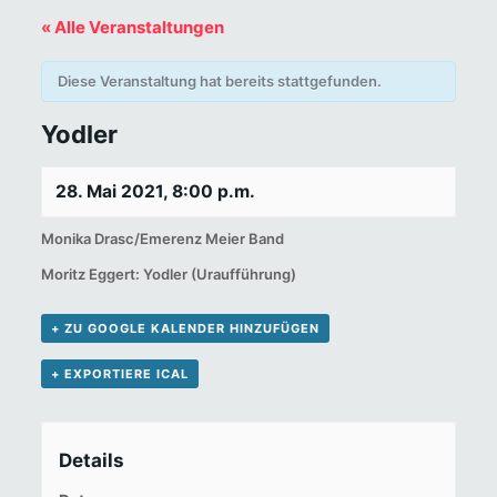
« Alle Veranstaltungen
Diese Veranstaltung hat bereits stattgefunden.
Yodler
28. Mai 2021, 8:00 p.m.
Monika Drasc/Emerenz Meier Band
Moritz Eggert: Yodler (Uraufführung)
+ ZU GOOGLE KALENDER HINZUFÜGEN
+ EXPORTIERE ICAL
Details