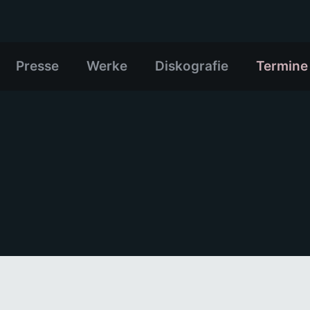
Presse
Werke
Diskografie
Termine