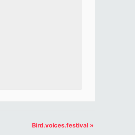
Bird.voices.festival
»