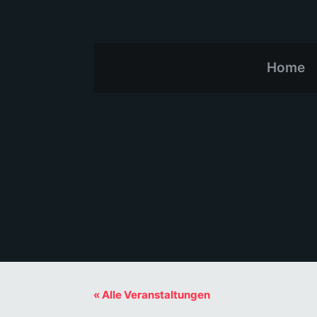
Home
« Alle Veranstaltungen