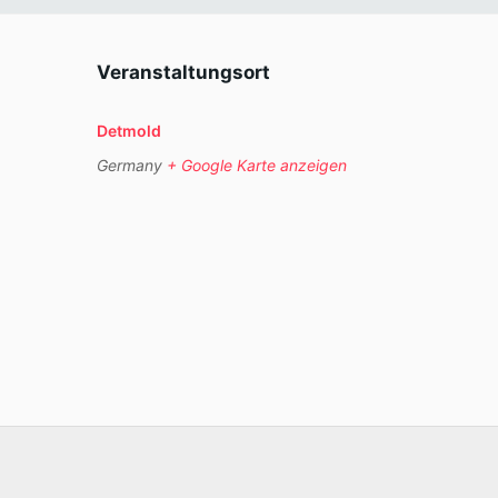
Veranstaltungsort
Detmold
Germany
+ Google Karte anzeigen