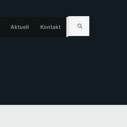
Aktuell
Kontakt