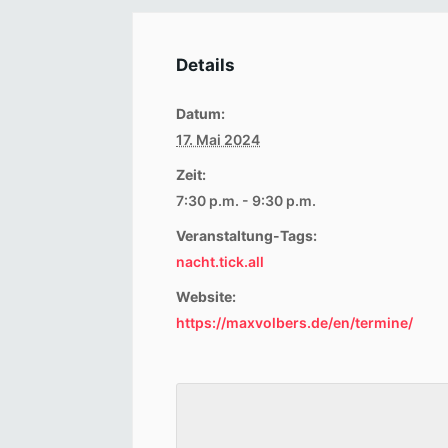
Details
Datum:
17. Mai 2024
Zeit:
7:30 p.m. - 9:30 p.m.
Veranstaltung-Tags:
nacht.tick.all
Website:
https://maxvolbers.de/en/termine/