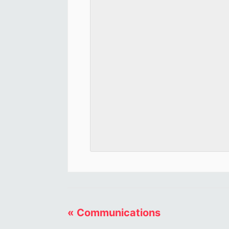
«
Communications