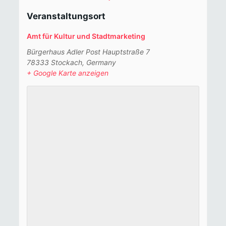
Veranstaltungsort
Amt für Kultur und Stadtmarketing
Bürgerhaus Adler Post Hauptstraße 7
78333 Stockach
,
Germany
+ Google Karte anzeigen