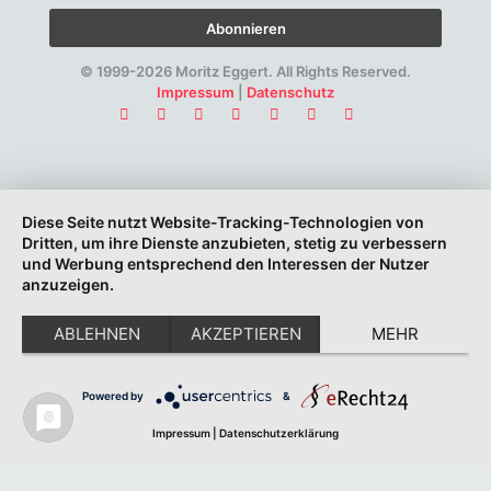
© 1999-2026 Moritz Eggert. All Rights Reserved.
Impressum
|
Datenschutz
Diese Seite nutzt Website-Tracking-Technologien von
Dritten, um ihre Dienste anzubieten, stetig zu verbessern
und Werbung entsprechend den Interessen der Nutzer
anzuzeigen.
ABLEHNEN
AKZEPTIEREN
MEHR
Powered by
&
Impressum
|
Datenschutzerklärung