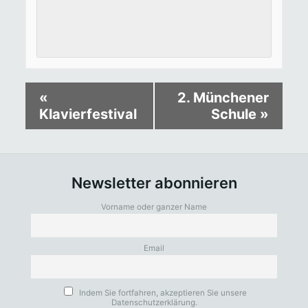
«
2. Münchener
Klavierfestival
Schule
»
Newsletter abonnieren
Vorname oder ganzer Name
Email
Indem Sie fortfahren, akzeptieren Sie unsere
Datenschutzerklärung.