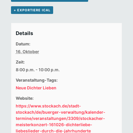
+ EXPORTIERE ICAL
Details
Datum:
16. Oktober
Zeit:
8:00 p.m. - 10:00 p.m.
Veranstaltung-Tags:
Neue Dichter Lieben
Website:
https://www.stockach.de/stadt-
stockach/de/buerger-verwaltung/kalender-
termine/veranstaltungen/3309/stockacher-
meisterkonzert-161026-dichterliebe-
liebeslieder-durch-die-jahrhunderte