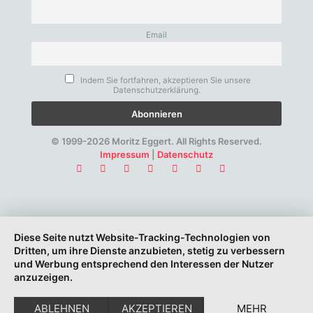
Email
Indem Sie fortfahren, akzeptieren Sie unsere
Datenschutzerklärung.
© 1999-2026 Moritz Eggert. All Rights Reserved.
Impressum
|
Datenschutz
Diese Seite nutzt Website-Tracking-Technologien von
Dritten, um ihre Dienste anzubieten, stetig zu verbessern
und Werbung entsprechend den Interessen der Nutzer
anzuzeigen.
ABLEHNEN
AKZEPTIEREN
MEHR