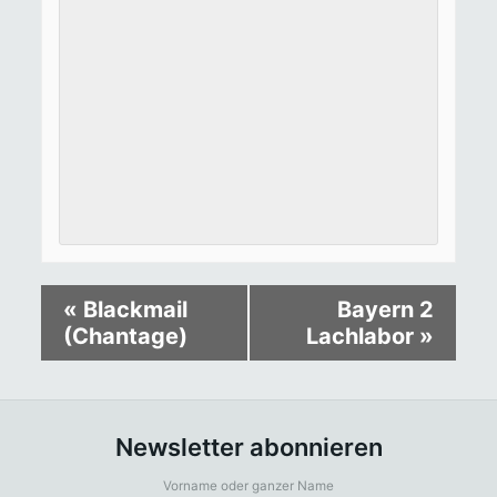
«
Blackmail
Bayern 2
(Chantage)
Lachlabor
»
Newsletter abonnieren
Vorname oder ganzer Name