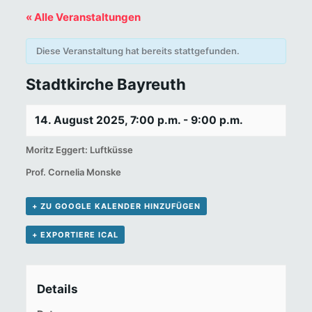
« Alle Veranstaltungen
Diese Veranstaltung hat bereits stattgefunden.
Stadtkirche Bayreuth
14. August 2025, 7:00 p.m.
-
9:00 p.m.
Moritz Eggert: Luftküsse
Prof. Cornelia Monske
+ ZU GOOGLE KALENDER HINZUFÜGEN
+ EXPORTIERE ICAL
Details