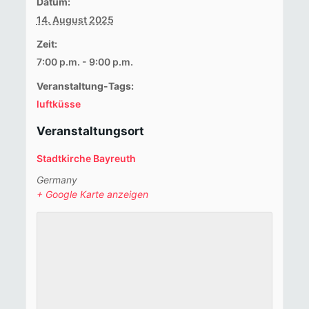
Datum:
14. August 2025
Zeit:
7:00 p.m. - 9:00 p.m.
Veranstaltung-Tags:
luftküsse
Veranstaltungsort
Stadtkirche Bayreuth
Germany
+ Google Karte anzeigen