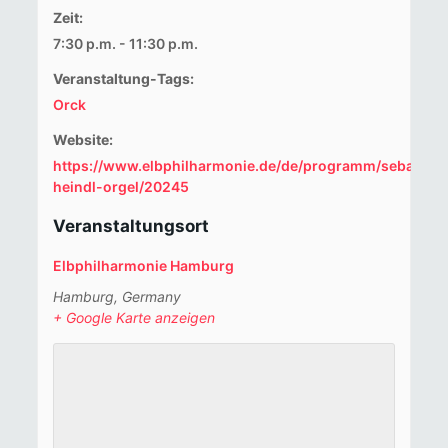
Zeit:
7:30 p.m. - 11:30 p.m.
Veranstaltung-Tags:
Orck
Website:
https://www.elbphilharmonie.de/de/programm/sebastian
heindl-orgel/20245
Veranstaltungsort
Elbphilharmonie Hamburg
Hamburg
,
Germany
+ Google Karte anzeigen