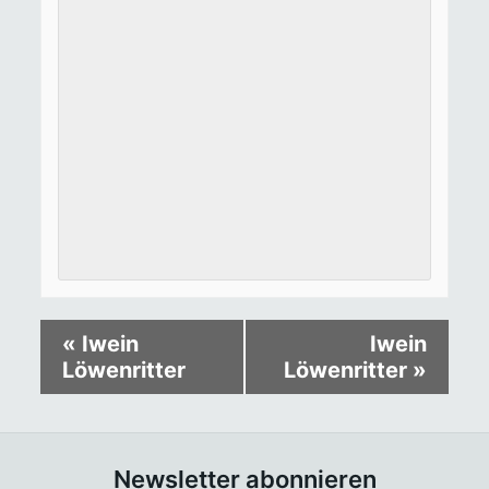
«
Iwein
Iwein
Löwenritter
Löwenritter
»
Newsletter abonnieren