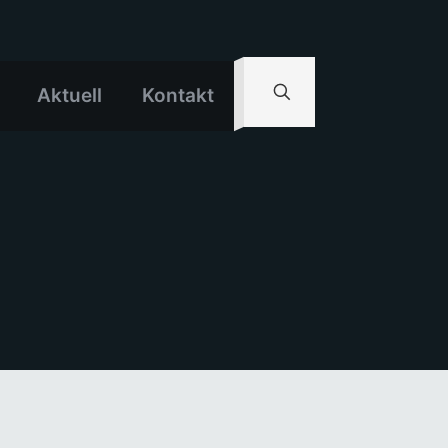
Aktuell
Kontakt