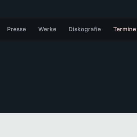
Presse
Werke
Diskografie
Termine