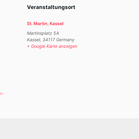
Veranstaltungsort
St. Martin, Kassel
Martinsplatz 5A
Kassel
,
34117
Germany
+ Google Karte anzeigen
r-