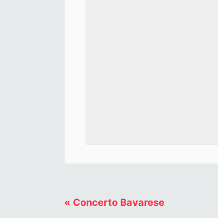
«
Concerto Bavarese