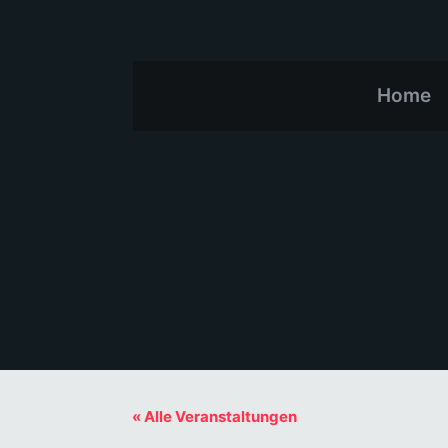
Home
« Alle Veranstaltungen