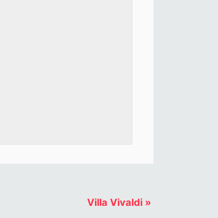
Villa Vivaldi
»