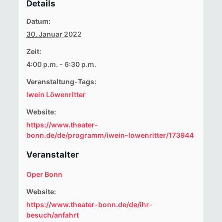
Details
Datum:
30. Januar 2022
Zeit:
4:00 p.m. - 6:30 p.m.
Veranstaltung-Tags:
Iwein Löwenritter
Website:
https://www.theater-
bonn.de/de/programm/iwein-lowenritter/173944
Veranstalter
Oper Bonn
Website:
https://www.theater-bonn.de/de/ihr-
besuch/anfahrt