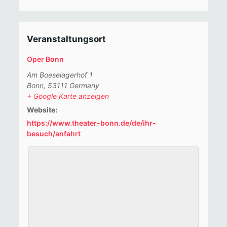
Veranstaltungsort
Oper Bonn
Am Boeselagerhof 1
Bonn
,
53111
Germany
+ Google Karte anzeigen
Website:
https://www.theater-bonn.de/de/ihr-
besuch/anfahrt