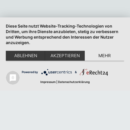
Diese Seite nutzt Website-Tracking-Technologien von
Dritten, um ihre Dienste anzubieten, stetig zu verbessern
und Werbung entsprechend den Interessen der Nutzer
anzuzeigen.
ABLEHNEN
AKZEPTIEREN
MEHR
Powered by
&
Impressum
|
Datenschutzerklärung