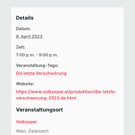
Details
Datum:
8. April 2023
Zeit:
7:00 p.m. - 9:00 p.m.
Veranstaltung-Tags:
Die letzte Verschwörung
Website:
https://www.volksoper.at/produktion/die-letzte-
verschworung-2023.de.html
Veranstaltungsort
Volksoper
Wien
,
Österreich