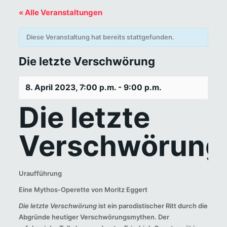
« Alle Veranstaltungen
Diese Veranstaltung hat bereits stattgefunden.
Die letzte Verschwörung
8. April 2023, 7:00 p.m.
-
9:00 p.m.
Die letzte
Verschwörung
Uraufführung
Eine Mythos-Operette von Moritz Eggert
Die letzte Verschwörung
ist ein parodistischer Ritt durch die
Abgründe heutiger Verschwörungsmythen. Der