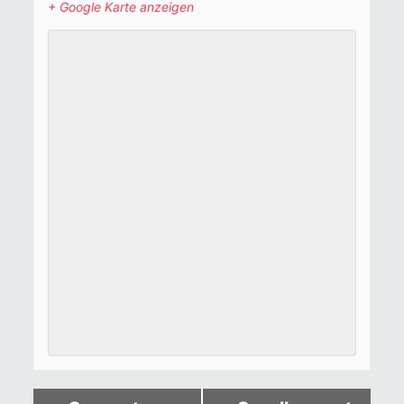
+ Google Karte anzeigen