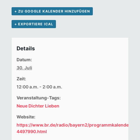
+ ZU GOOGLE KALENDER HINZUFÜGEN
+ EXPORTIERE ICAL
Details
Datum:
30. Juli
Zeit:
12:00 a.m. - 2:00 a.m.
Veranstaltung-Tags:
Neue Dichter Lieben
Website:
https://www.br.de/radio/bayern2/programmkalender/se
4497990.html