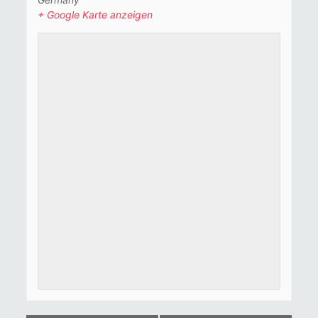
+ Google Karte anzeigen