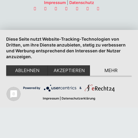
Impressum
|
Datenschutz
Diese Seite nutzt Website-Tracking-Technologien von
Dritten, um ihre Dienste anzubieten, stetig zu verbessern
und Werbung entsprechend den Interessen der Nutzer
anzuzeigen.
ABLEHNEN
AKZEPTIEREN
MEHR
Powered by
&
Impressum
|
Datenschutzerklärung