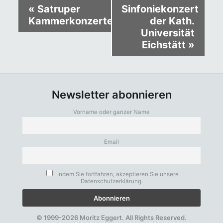
«
Satruper
Sinfoniekonzert
Kammerkonzerte
der Kath.
Universität
Eichstätt
»
Newsletter abonnieren
Vorname oder ganzer Name
Email
Indem Sie fortfahren, akzeptieren Sie unsere
Datenschutzerklärung.
© 1999-2026 Moritz Eggert. All Rights Reserved.