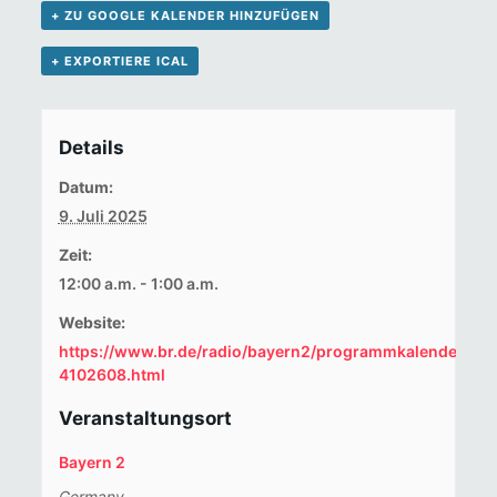
+ ZU GOOGLE KALENDER HINZUFÜGEN
+ EXPORTIERE ICAL
Details
Datum:
9. Juli 2025
Zeit:
12:00 a.m. - 1:00 a.m.
Website:
https://www.br.de/radio/bayern2/programmkalender/se
4102608.html
Veranstaltungsort
Bayern 2
Germany