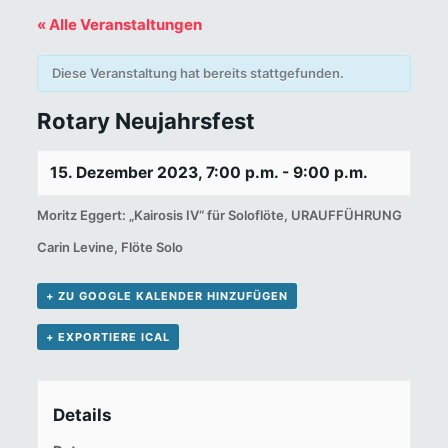
« Alle Veranstaltungen
Diese Veranstaltung hat bereits stattgefunden.
Rotary Neujahrsfest
15. Dezember 2023, 7:00 p.m.
-
9:00 p.m.
Moritz Eggert: „Kairosis IV“ für Soloflöte, URAUFFÜHRUNG
Carin Levine, Flöte Solo
+ ZU GOOGLE KALENDER HINZUFÜGEN
+ EXPORTIERE ICAL
Details