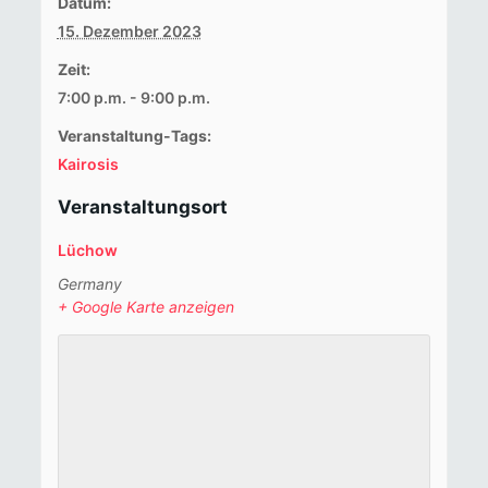
Datum:
15. Dezember 2023
Zeit:
7:00 p.m. - 9:00 p.m.
Veranstaltung-Tags:
Kairosis
Veranstaltungsort
Lüchow
Germany
+ Google Karte anzeigen