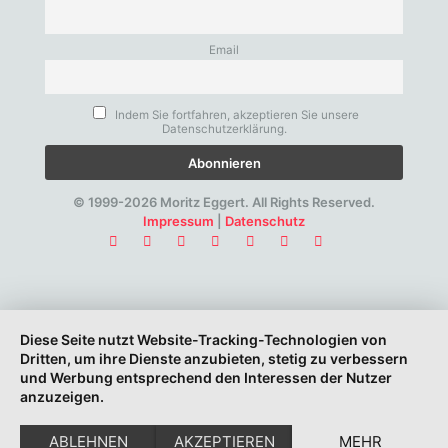
Email
Indem Sie fortfahren, akzeptieren Sie unsere
Datenschutzerklärung.
© 1999-2026 Moritz Eggert. All Rights Reserved.
Impressum
|
Datenschutz
Diese Seite nutzt Website-Tracking-Technologien von
Dritten, um ihre Dienste anzubieten, stetig zu verbessern
und Werbung entsprechend den Interessen der Nutzer
anzuzeigen.
ABLEHNEN
AKZEPTIEREN
MEHR