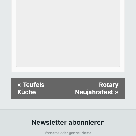
«
Teufels
Rotary
Küche
Neujahrsfest
»
Newsletter abonnieren
Vorname oder ganzer Name