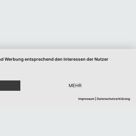
 und Werbung entsprechend den Interessen der Nutzer
MEHR
Impressum
|
Datenschutzerklärung