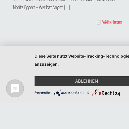
Moritz Eggert – Wer hat Angst
[…]
Weiterlesen
Diese Seite nutzt Website-Tracking-Technologie
anzuzeigen.
ABLEHNEN
Powered by
&