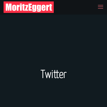
Twitter