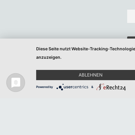
Diese Seite nutzt Website-Tracking-Technologie
anzuzeigen.
ABLEHNEN
Powered by
&