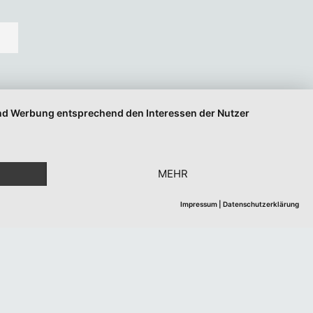
 und Werbung entsprechend den Interessen der Nutzer
MEHR
Impressum
|
Datenschutzerklärung