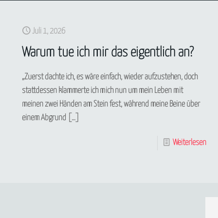
Juli 1, 2026
Warum tue ich mir das eigentlich an?
„Zuerst dachte ich, es wäre einfach, wieder aufzustehen, doch
stattdessen klammerte ich mich nun um mein Leben mit
meinen zwei Händen am Stein fest, während meine Beine über
einem Abgrund
[…]
Weiterlesen