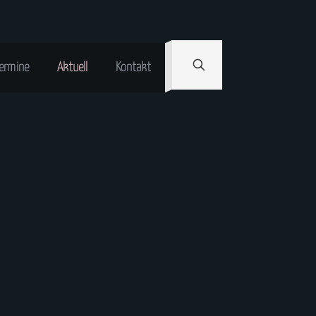
ermine
Aktuell
Kontakt