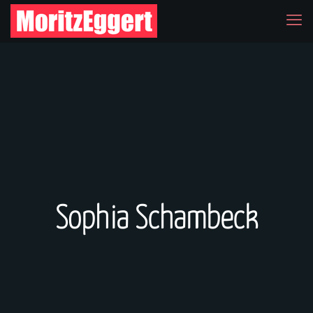
Sophia Schambeck