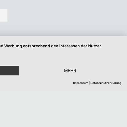
 und Werbung entsprechend den Interessen der Nutzer
MEHR
Impressum
|
Datenschutzerklärung