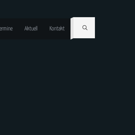
ermine
Aktuell
Kontakt