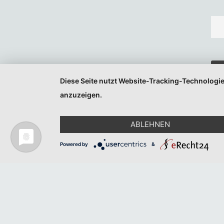
Diese Seite nutzt Website-Tracking-Technologie
anzuzeigen.
ABLEHNEN
Powered by
&