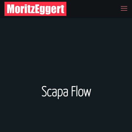
Scapa Flow