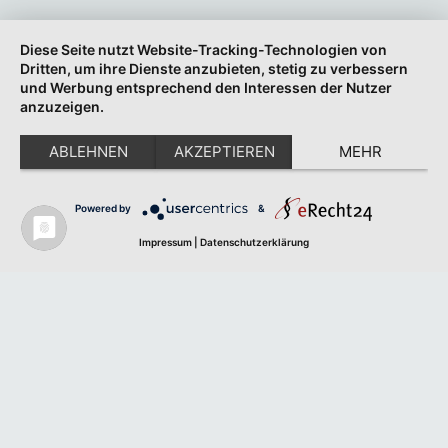
Diese Seite nutzt Website-Tracking-Technologien von
Dritten, um ihre Dienste anzubieten, stetig zu verbessern
und Werbung entsprechend den Interessen der Nutzer
anzuzeigen.
ABLEHNEN
AKZEPTIEREN
MEHR
Powered by
&
Impressum
|
Datenschutzerklärung