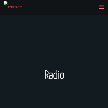
Radio