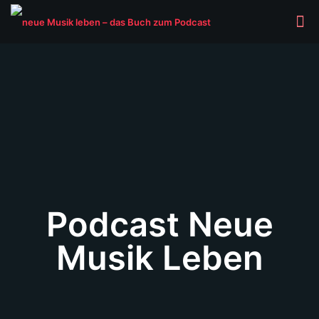
Podcast Neue
Musik Leben