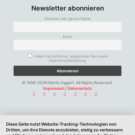
Newsletter abonnieren
Vorname oder ganzer Name
Email
Indem Sie fortfahren, akzeptieren Sie unsere
Datenschutzerklärung.
© 1999-2026 Moritz Eggert. All Rights Reserved.
Impressum
|
Datenschutz
Diese Seite nutzt Website-Tracking-Technologien von
Dritten, um ihre Dienste anzubieten, stetig zu verbessern