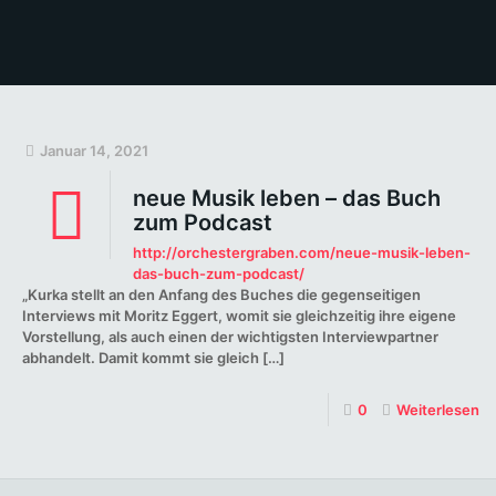
Januar 14, 2021
neue Musik leben – das Buch
zum Podcast
http://orchestergraben.com/neue-musik-leben-
das-buch-zum-podcast/
„Kurka stellt an den Anfang des Buches die gegenseitigen
Interviews mit Moritz Eggert, womit sie gleichzeitig ihre eigene
Vorstellung, als auch einen der wichtigsten Interviewpartner
abhandelt. Damit kommt sie gleich
[…]
0
Weiterlesen