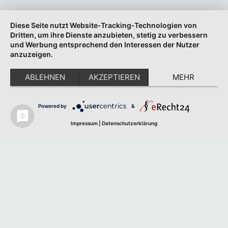
Diese Seite nutzt Website-Tracking-Technologien von
Dritten, um ihre Dienste anzubieten, stetig zu verbessern
und Werbung entsprechend den Interessen der Nutzer
anzuzeigen.
ABLEHNEN
AKZEPTIEREN
MEHR
Powered by
&
Impressum
|
Datenschutzerklärung