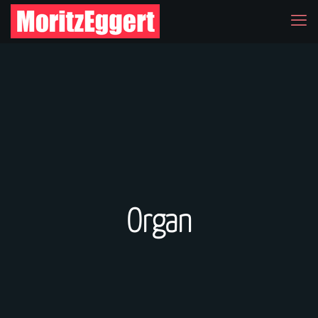
Organ