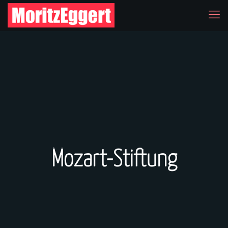
Mozart-Stiftung