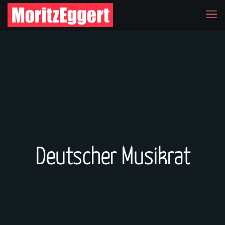
Deutscher Musikrat