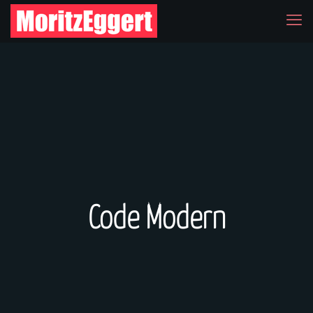
Code Modern