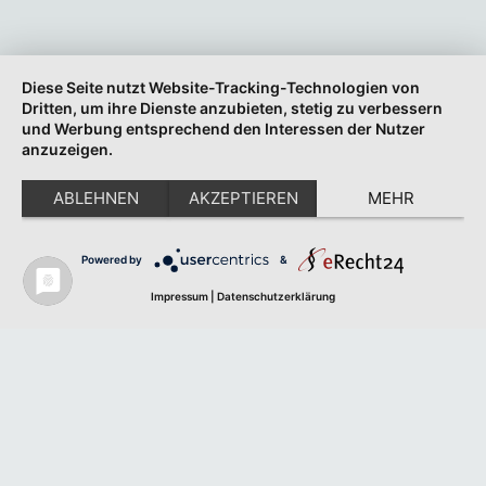
Diese Seite nutzt Website-Tracking-Technologien von
Dritten, um ihre Dienste anzubieten, stetig zu verbessern
und Werbung entsprechend den Interessen der Nutzer
anzuzeigen.
ABLEHNEN
AKZEPTIEREN
MEHR
Powered by
&
Impressum
|
Datenschutzerklärung