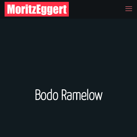
Bodo Ramelow