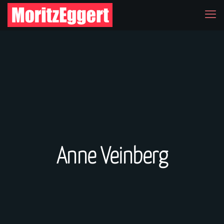
Anne Veinberg