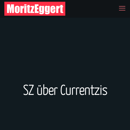
SZ über Currentzis