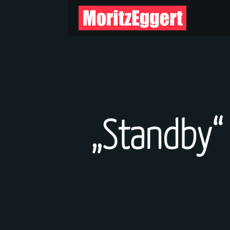
„Standby“ 