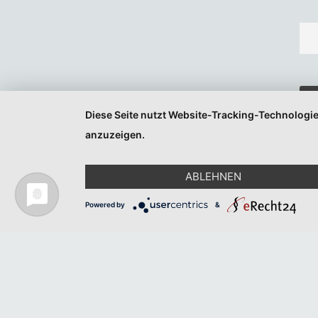
Diese Seite nutzt Website-Tracking-Technologie
anzuzeigen.
ABLEHNEN
Powered by
&