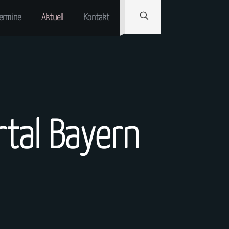
ermine
Aktuell
Kontakt
rtal Bayern