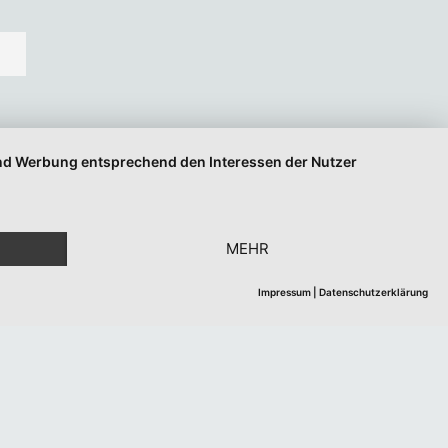
 und Werbung entsprechend den Interessen der Nutzer
MEHR
Impressum
|
Datenschutzerklärung