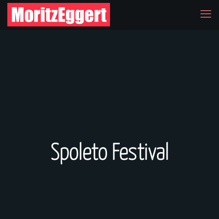
Spoleto Festival