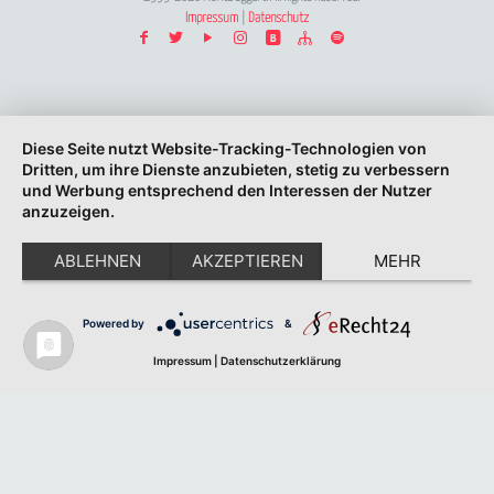
Impressum
|
Datenschutz
Diese Seite nutzt Website-Tracking-Technologien von
Dritten, um ihre Dienste anzubieten, stetig zu verbessern
und Werbung entsprechend den Interessen der Nutzer
anzuzeigen.
ABLEHNEN
AKZEPTIEREN
MEHR
Powered by
&
Impressum
|
Datenschutzerklärung