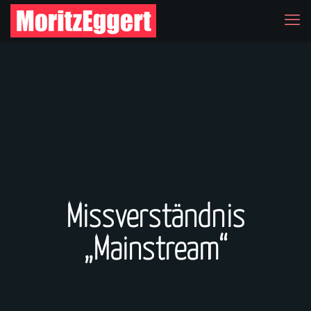
Missverständnis
„Mainstream“