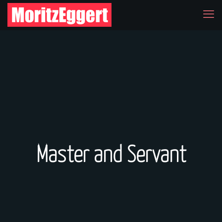
Master and Servant