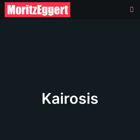
Kairosis